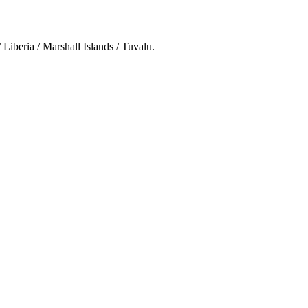
 Liberia / Marshall Islands / Tuvalu.